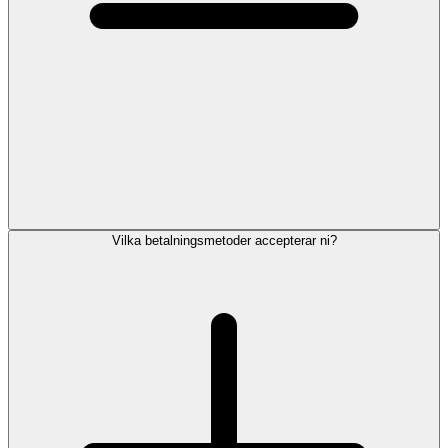
Vilka betalningsmetoder accepterar ni?