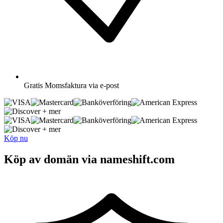
Gratis
Momsfaktura via e-post
+ mer
+ mer
Köp nu
Köp av domän via nameshift.com